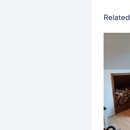
Related