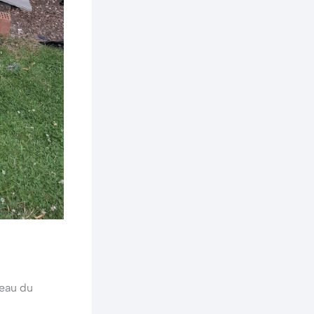
’eau du